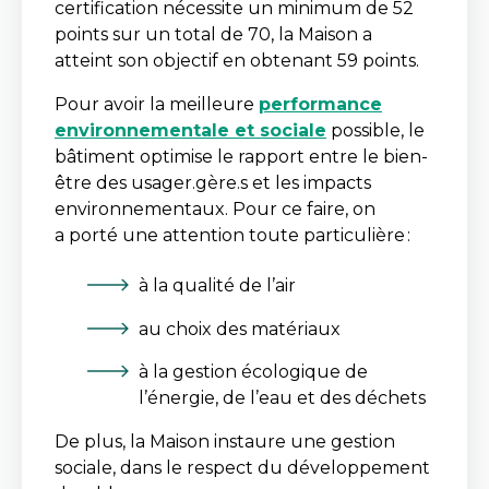
certification nécessite un minimum de 52
points sur un total de 70, la Maison a
atteint son objectif en obtenant 59 points.
Pour avoir la meilleure
performance
environnementale et sociale
possible, le
bâtiment optimise le rapport entre le bien-
être des usager.gère.s et les impacts
environnementaux. Pour ce faire, on
a porté une attention toute particulière :
à la qualité de l’air
au choix des matériaux
à la gestion écologique de
l’énergie, de l’eau et des déchets
De plus, la Maison instaure une gestion
sociale, dans le respect du développement