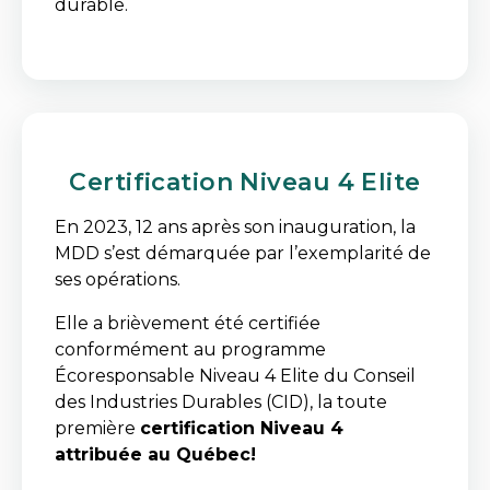
durable.
Certification Niveau 4 Elite
En 2023, 12 ans après son inauguration, la
MDD s’est démarquée par l’exemplarité de
ses opérations.
Elle a brièvement été certifiée
conformément au programme
Écoresponsable Niveau 4 Elite du Conseil
des Industries Durables (CID), la toute
première
certification Niveau 4
attribuée au Québec!