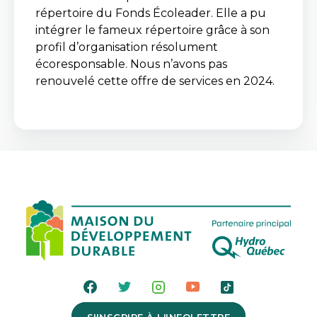
répertoire du Fonds Écoleader. Elle a pu
intégrer le fameux répertoire grâce à son
profil d’organisation résolument
écoresponsable. Nous n’avons pas
renouvelé cette offre de services en 2024.
S'INSCRIRE À L'INFOLETTRE