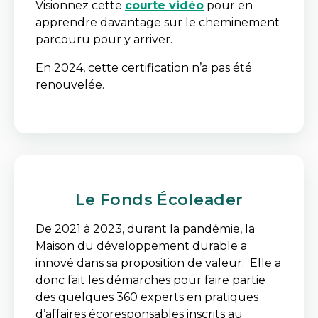
Visionnez cette
courte vidéo
pour en
apprendre davantage sur le cheminement
parcouru pour y arriver.
En 2024, cette certification n’a pas été
renouvelée.
Le Fonds Écoleader
De 2021 à 2023, durant la pandémie, la
Maison du développement durable a
innové dans sa proposition de valeur. Elle a
donc fait les démarches pour faire partie
des quelques 360 experts en pratiques
d’affaires écoresponsables inscrits au