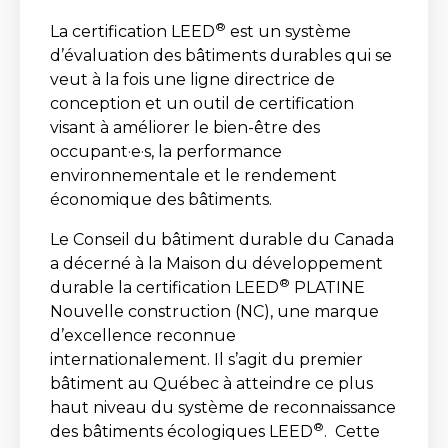
®
La certification LEED
est un système
d’évaluation des bâtiments durables qui se
veut à la fois une ligne directrice de
conception et un outil de certification
visant à améliorer le bien-être des
occupant·e·s, la performance
environnementale et le rendement
économique des bâtiments.
Le Conseil du bâtiment durable du Canada
a décerné à la Maison du développement
®
durable la certification LEED
PLATINE
Nouvelle construction (NC), une marque
d’excellence reconnue
internationalement. Il s’agit du premier
bâtiment au Québec à atteindre ce plus
haut niveau du système de reconnaissance
®
des bâtiments écologiques LEED
. Cette