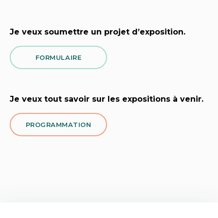
Je veux soumettre un projet d’exposition.
FORMULAIRE
Je veux tout savoir sur les expositions à venir.
PROGRAMMATION