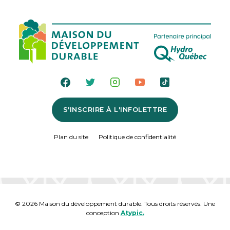
S'INSCRIRE À L'INFOLETTRE
Plan du site
Politique de confidentialité
© 2026 Maison du développement durable. Tous droits réservés. Une
conception
Atypic.