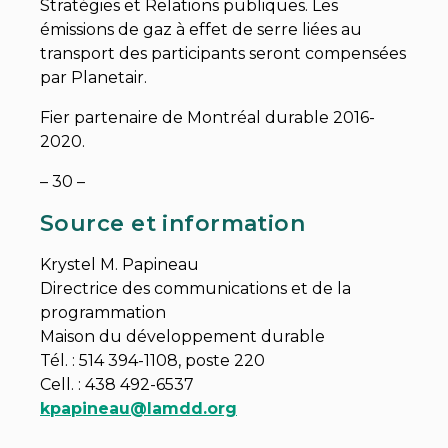
Stratégies et Relations publiques. Les
émissions de gaz à effet de serre liées au
transport des participants seront compensées
par Planetair.
Fier partenaire de Montréal durable 2016-
2020.
– 30 –
Source et information
Krystel M. Papineau
Directrice des communications et de la
programmation
Maison du développement durable
Tél. : 514 394-1108, poste 220
Cell. : 438 492-6537
kpapineau@lamdd.org