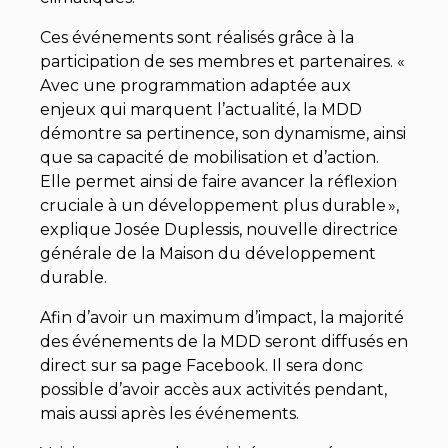
Ces événements sont réalisés grâce à la
participation de ses membres et partenaires. «
Avec une programmation adaptée aux
enjeux qui marquent l’actualité, la MDD
démontre sa pertinence, son dynamisme, ainsi
que sa capacité de mobilisation et d’action.
Elle permet ainsi de faire avancer la réflexion
cruciale à un développement plus durable »,
explique Josée Duplessis, nouvelle directrice
générale de la Maison du développement
durable.
Afin d’avoir un maximum d’impact, la majorité
des événements de la MDD seront diffusés en
direct sur sa page Facebook. Il sera donc
possible d’avoir accès aux activités pendant,
mais aussi après les événements.