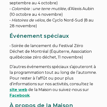
septembre au 4 octobre)
•
Colombie : une terre mutilée
, d’Alexis Aubin
(10 octobre au 4 novembre)
•
Histoires de vélos
, de Cyclo Nord-Sud (8 au
28 novembre)
Événement spéciaux
• Soirée de lancement du Festival Zéro
Déchet de Montréal (Équiterre, Association
québécoise zéro déchet, 11 novembre)
D’autres événements spéciaux s’ajouteront à
la programmation tout au long de l’automne.
Pour rester à l’affût ou pour plus
d’informations sur nos activités, consultez le
site web
de la Maison ou suivez-nous sur
Facebook
.
À propos de la Maison