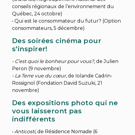
conseils régionaux de l’environnement du
Québec, 24 octobre)
• Qui est le consommateur du futur? (Option
consommateurs, 5 décembre)
Des soirées cinéma pour
s’inspirer!
• C’est quoi le bonheur pour vous?
, de Julien
Peron (9 novembre)
• La Terre vue du cœur
, de Iolande Cadrin-
Rossignol (Fondation David Suzuki, 21
novembre)
Des expositions photo qui ne
vous laisseront pas
indifférents
•
Anticosti
, de Résidence Nomade (6