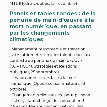
MTL (Hydro-Québec, 13 novembre)
Panels et tables rondes : de la
pénurie de main-d’œuvre à la
mort numérique, en passant
par les changements
climatiques
• Management responsable et transition
juste : attirer et retenir les talents dans un
contexte de pénurie de main-d’œuvre
(COPTICOM, Stratégies et Relations
publiques, 25 septembre)
• Les consommateurs face à la mort
numérique (Option consommateurs, 18
octobre)
• Changements climatiques : pour passer à
l’action, il faut changer les perceptions!
(Ouranos, Regroupement national des