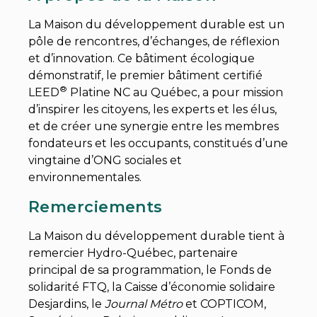
La Maison du développement durable est un
pôle de rencontres, d’échanges, de réflexion
et d’innovation. Ce bâtiment écologique
démonstratif, le premier bâtiment certifié
®
LEED
Platine NC au Québec, a pour mission
d’inspirer les citoyens, les experts et les élus,
et de créer une synergie entre les membres
fondateurs et les occupants, constitués d’une
vingtaine d’ONG sociales et
environnementales.
Remerciements
La Maison du développement durable tient à
remercier Hydro-Québec, partenaire
principal de sa programmation, le Fonds de
solidarité FTQ, la Caisse d’économie solidaire
Desjardins, le
Journal Métro
et COPTICOM,