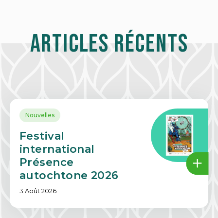
Articles récents
Nouvelles
Festival
international
Présence
autochtone 2026
3 Août 2026