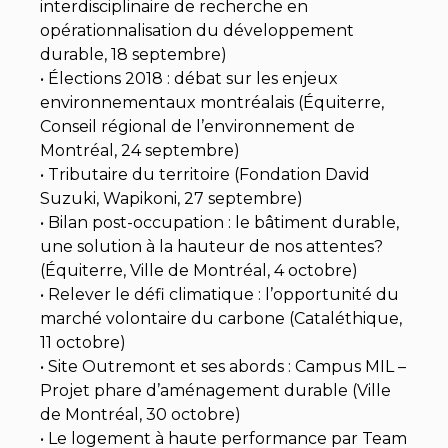
interdisciplinaire de recherche en
opérationnalisation du développement
durable, 18 septembre)
• Élections 2018 : débat sur les enjeux
environnementaux montréalais (Équiterre,
Conseil régional de l’environnement de
Montréal, 24 septembre)
• Tributaire du territoire (Fondation David
Suzuki, Wapikoni, 27 septembre)
• Bilan post-occupation : le bâtiment durable,
une solution à la hauteur de nos attentes?
(Équiterre, Ville de Montréal, 4 octobre)
• Relever le défi climatique : l’opportunité du
marché volontaire du carbone (Cataléthique,
11 octobre)
• Site Outremont et ses abords : Campus MIL –
Projet phare d’aménagement durable (Ville
de Montréal, 30 octobre)
• Le logement à haute performance par Team