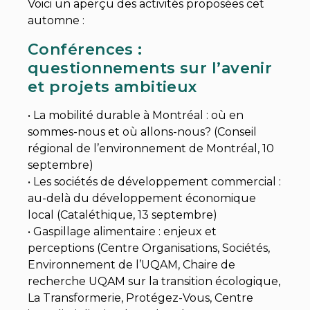
Voici un aperçu des activités proposées cet
automne :
Conférences :
questionnements sur l’avenir
et projets ambitieux
• La mobilité durable à Montréal : où en
sommes-nous et où allons-nous? (Conseil
régional de l’environnement de Montréal, 10
septembre)
• Les sociétés de développement commercial :
au-delà du développement économique
local (Cataléthique, 13 septembre)
• Gaspillage alimentaire : enjeux et
perceptions (Centre Organisations, Sociétés,
Environnement de l’UQAM, Chaire de
recherche UQAM sur la transition écologique,
La Transformerie, Protégez-Vous, Centre