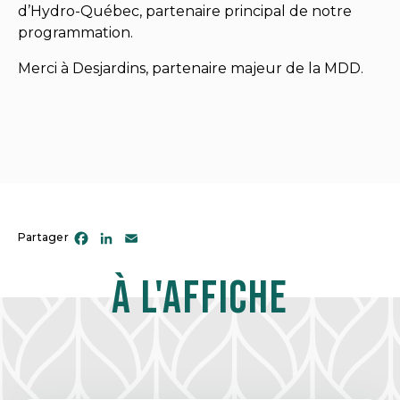
d’Hydro-Québec, partenaire principal de notre
programmation.
Merci à Desjardins, partenaire majeur de la MDD.
Facebook
LinkedIn
Email
Partager
À l'affiche