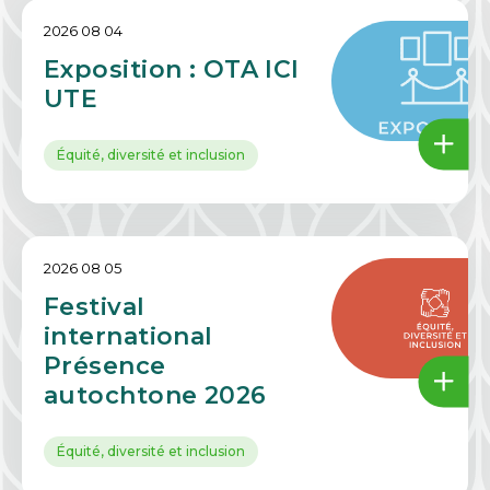
2026 08 04
Exposition : OTA ICI
UTE
Équité, diversité et inclusion
2026 08 05
Festival
international
Présence
autochtone 2026
Équité, diversité et inclusion