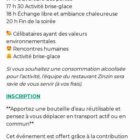
17 h 30 Activité brise-glace
18 h Échange libre et ambiance chaleureuse
20 h Fin de la soirée
Célibataires ayant des valeurs
environnementales
Rencontres humaines
Activité brise-glace
Si vous souhaitez une consommation alcoolisée
pour l’activité, l’équipe du restaurant Zinzin sera
ravie de vous servir (à vos frais).
INSCRIPTION
**Apportez une bouteille d’eau réutilisable et
pensez à vous déplacer en transport actif ou en
commun**
Cet événement est offert grâce à la contribution