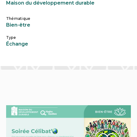
Maison du développement durable
Thématique
Bien-être
Type
Échange