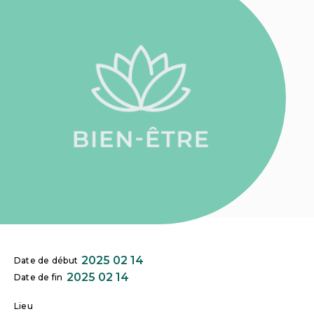
2025 02 14
Date de début
2025 02 14
Date de fin
Lieu