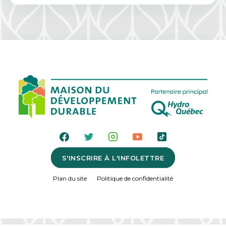
S'INSCRIRE À L'INFOLETTRE
Plan du site
Politique de confidentialité