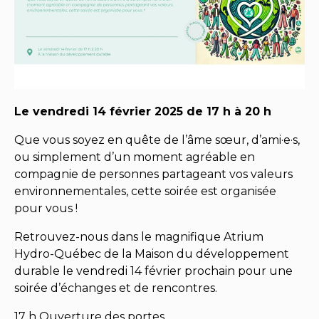
Le vendredi 14 février 2025 de 17 h à 20 h
Que vous soyez en quête de l’âme sœur, d’ami·e·s,
ou simplement d’un moment agréable en
compagnie de personnes partageant vos valeurs
environnementales, cette soirée est organisée
pour vous !
Retrouvez-nous dans le magnifique Atrium
Hydro-Québec de la Maison du développement
durable le vendredi 14 février prochain pour une
soirée d’échanges et de rencontres.
17 h Ouverture des portes