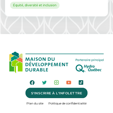
Équité, diversité et inclusion
S'INSCRIRE À L'INFOLETTRE
Plan du site
Politique de confidentialité