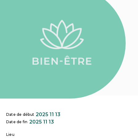
2025 11 13
Date de début
2025 11 13
Date de fin
Lieu