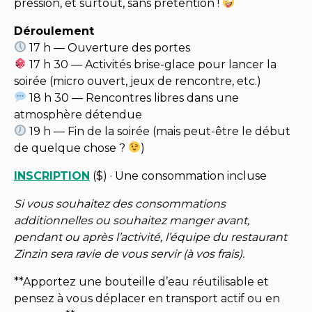
pression, et surtout, sans prétention !
Déroulement
17 h — Ouverture des portes
17 h 30 — Activités brise-glace pour lancer la
soirée (micro ouvert, jeux de rencontre, etc.)
18 h 30 — Rencontres libres dans une
atmosphère détendue
19 h — Fin de la soirée (mais peut-être le début
de quelque chose ?
)
INSCRIPTION
($) · Une consommation incluse
Si vous souhaitez des consommations
additionnelles ou souhaitez manger avant,
pendant ou après l’activité, l’équipe du restaurant
Zinzin sera ravie de vous servir (à vos frais).
**Apportez une bouteille d’eau réutilisable et
pensez à vous déplacer en transport actif ou en