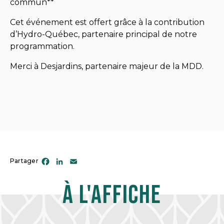
commun**
Cet événement est offert grâce à la contribution
d’Hydro-Québec, partenaire principal de notre
programmation.
Merci à Desjardins, partenaire majeur de la MDD.
Facebook
LinkedIn
Email
Partager
À l'affiche