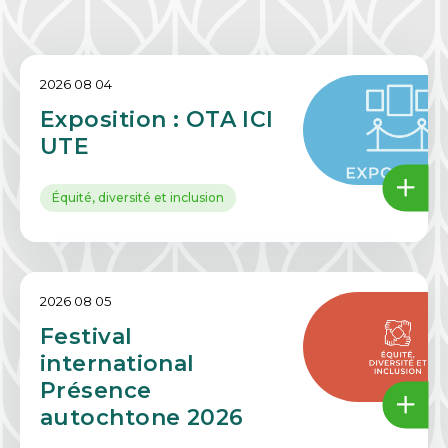
2026 08 04
Exposition : OTA ICI
UTE
Équité, diversité et inclusion
2026 08 05
Festival
international
Présence
autochtone 2026