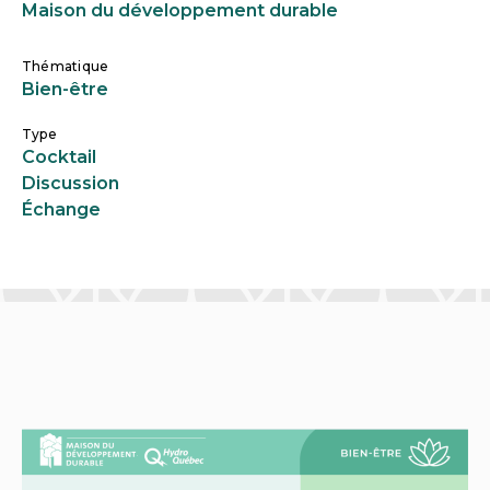
Maison du développement durable
Thématique
Bien-être
Type
Cocktail
Discussion
Échange