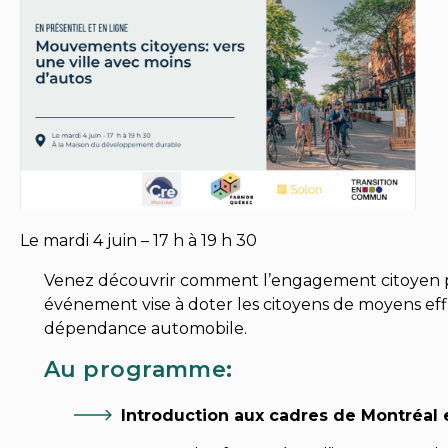
Le mardi 4 juin – 17 h à 19 h 30
Venez découvrir comment l’engagement citoyen peu
événement vise à doter les citoyens de moyens effi
dépendance automobile.
Au programme:
Introduction aux cadres de Montréa