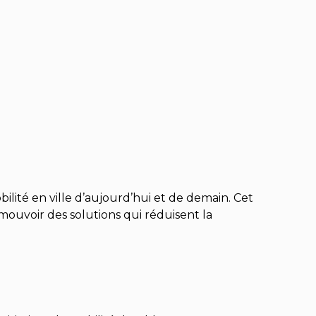
té en ville d’aujourd’hui et de demain. Cet
mouvoir des solutions qui réduisent la