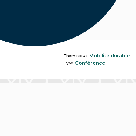
Mobilité durable
Thématique
Conférence
Type