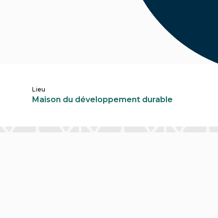
Lieu
Maison du développement durable