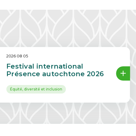
2026 08 05
Festival international
Présence autochtone 2026
Équité, diversité et inclusion