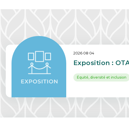
2026 08 04
Exposition : OT
Équité, diversité et inclusion