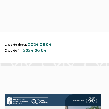
2024 06 04
Date de début
2024 06 04
Date de fin