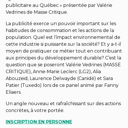
publicitaire au Québec » présentée par Valérie
Vedrines de Masse Critique.
La publicité exerce un pouvoir important sur les
habitudes de consommation et les actions de la
population. Quel est l’impact environnemental de
cette industrie si puissante sur la société? Et y a-t-il
moyen de pratiquer ce métier tout en contribuant
aux principes du développement durable? C’est la
question que se poseront Valérie Vedrines (MASSE
CRITIQUE), Anne-Marie Leclerc (LG2), Alia
Abouzeid, Laurence Delwayde (Canidé) et Sara
Patier (Tuxedo) lors de ce panel animé par Fanny
Eliaers.
Un angle nouveau et rafraîchissant sur des actions
concrètes, à votre portée.
INSCRIPTION EN PERSONNE