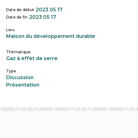
2023 05 17
Date de début
2023 05 17
Date de fin
Lieu
Maison du développement durable
Thématique
Gaz à effet de serre
Type
Discussion
Présentation