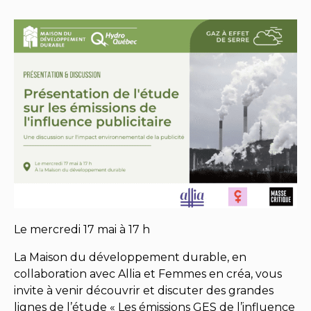
Le mercredi 17 mai à 17 h
La Maison du développement durable, en
collaboration avec Allia et Femmes en créa, vous
invite à venir découvrir et discuter des grandes
lignes de l’étude « Les émissions GES de l’influence