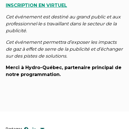
INSCRIPTION EN VIRTUEL
Cet événement est destiné au grand public et aux
professionnel·le·s travaillant dans le secteur de la
publicité.
Cet événement permettra d’exposer les impacts
de gaz à effet de serre de la publicité et d’échanger
sur des pistes de solutions.
Merci à Hydro-Québec, partenaire principal de
notre programmation.
Partager