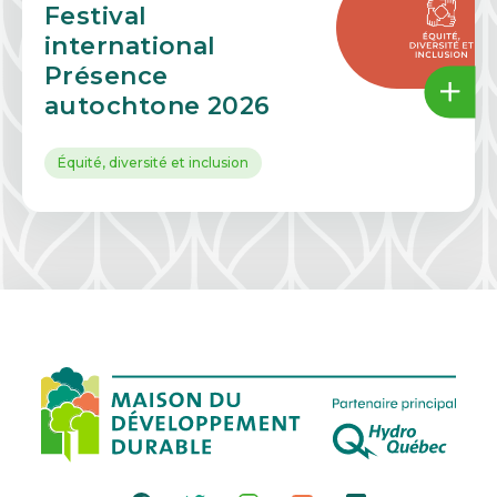
Festival
international
Présence
autochtone 2026
Équité, diversité et inclusion