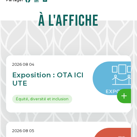
Facebook
LinkedIn
Email
À l'affiche
2026 08 04
Exposition : OTA ICI
UTE
Équité, diversité et inclusion
2026 08 05