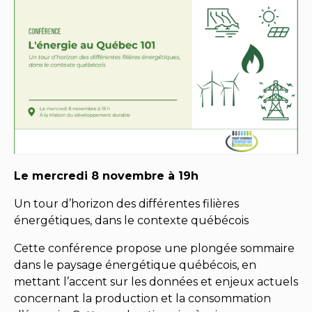
Le mercredi 8 novembre à 19h
Un tour d’horizon des différentes filières
énergétiques, dans le contexte québécois
Cette conférence propose une plongée sommaire
dans le paysage énergétique québécois, en
mettant l’accent sur les données et enjeux actuels
concernant la production et la consommation