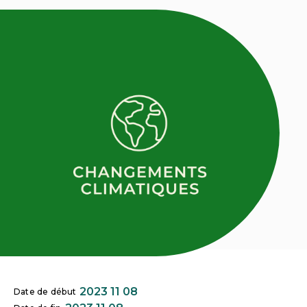
2023 11 08
Date de début