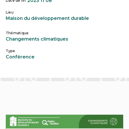
2023 11 08
Date de fin
Lieu
Maison du développement durable
Thématique
Changements climatiques
Type
Conférence