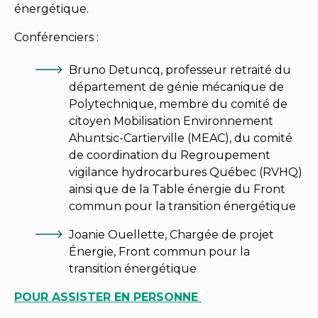
énergétique.
Conférenciers :
Bruno Detuncq, professeur retraité du
département de génie mécanique de
Polytechnique, membre du comité de
citoyen Mobilisation Environnement
Ahuntsic-Cartierville (MEAC), du comité
de coordination du Regroupement
vigilance hydrocarbures Québec (RVHQ)
ainsi que de la Table énergie du Front
commun pour la transition énergétique
Joanie Ouellette, Chargée de projet
Énergie, Front commun pour la
transition énergétique
POUR ASSISTER EN PERSONNE