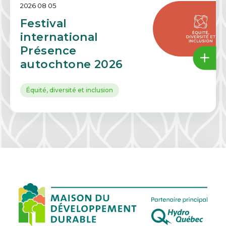
2026 08 05
Festival
international
Présence
autochtone 2026
Équité, diversité et inclusion