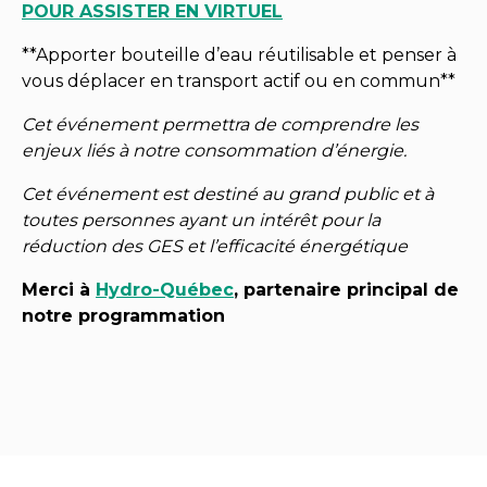
POUR ASSISTER EN VIRTUEL
**Apporter bouteille d’eau réutilisable et penser à
vous déplacer en transport actif ou en commun**
Cet événement permettra de comprendre les
enjeux liés à notre consommation d’énergie.
Cet événement est destiné au grand public et à
toutes personnes ayant un intérêt pour la
réduction des GES et l’efficacité énergétique
Merci à
Hydro-Québec
, partenaire principal de
notre programmation