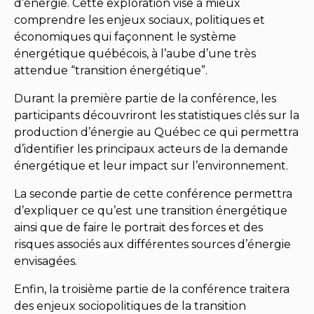
d’énergie. Cette exploration vise à mieux
comprendre les enjeux sociaux, politiques et
économiques qui façonnent le système
énergétique québécois, à l’aube d’une très
attendue “transition énergétique”.
Durant la première partie de la conférence, les
participants découvriront les statistiques clés sur la
production d’énergie au Québec ce qui permettra
d’identifier les principaux acteurs de la demande
énergétique et leur impact sur l’environnement.
La seconde partie de cette conférence permettra
d’expliquer ce qu’est une transition énergétique
ainsi que de faire le portrait des forces et des
risques associés aux différentes sources d’énergie
envisagées.
Enfin, la troisième partie de la conférence traitera
des enjeux sociopolitiques de la transition