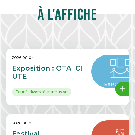
À l'affiche
2026 08 04
Exposition : OTA ICI
UTE
Équité, diversité et inclusion
2026 08 05
Festival