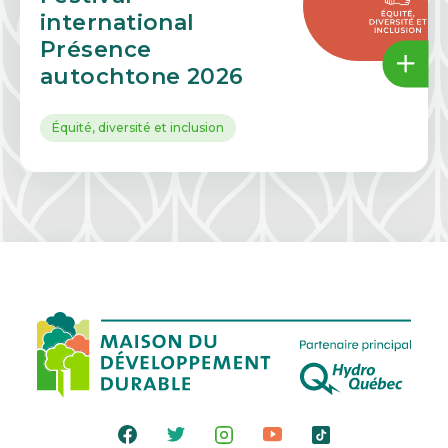
international
Présence
autochtone 2026
Équité, diversité et inclusion