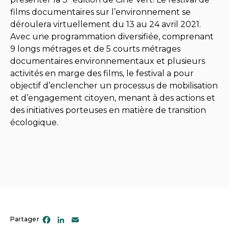
films documentaires sur l’environnement se
déroulera virtuellement du 13 au 24 avril 2021.
Avec une programmation diversifiée, comprenant
9 longs métrages et de 5 courts métrages
documentaires environnementaux et plusieurs
activités en marge des films, le festival a pour
objectif d’enclencher un processus de mobilisation
et d’engagement citoyen, menant à des actions et
des initiatives porteuses en matière de transition
écologique.
Facebook
LinkedIn
Email
Partager