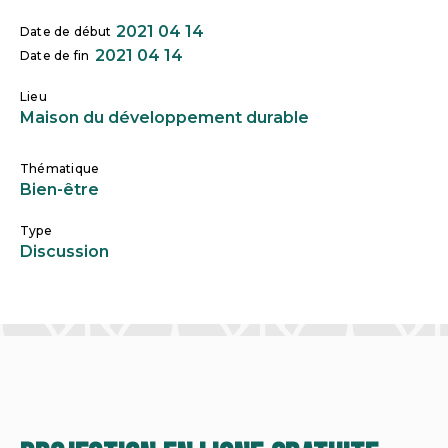
2021 04 14
Date de début
2021 04 14
Date de fin
Lieu
Maison du développement durable
Thématique
Bien-être
Type
Discussion