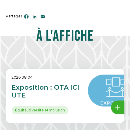
Facebook
LinkedIn
Email
Partager
À l'affiche
2026 08 04
Exposition : OTA ICI
UTE
Équité, diversité et inclusion