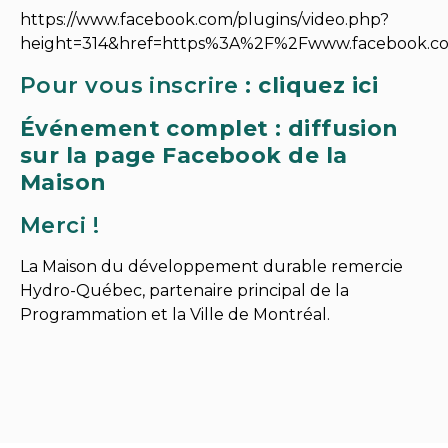
https://www.facebook.com/plugins/video.php?
height=314&href=https%3A%2F%2Fwww.facebook.c
Pour vous inscrire :
cliquez ici
Événement complet : diffusion
sur la page Facebook de la
Maison
Merci !
La Maison du développement durable remercie
Hydro-Québec, partenaire principal de la
Programmation et la Ville de Montréal.