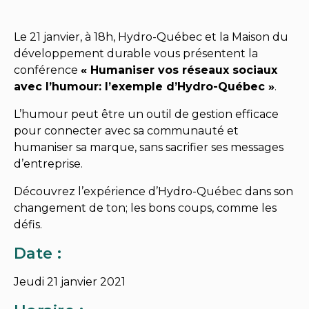
Le 21 janvier, à 18h, Hydro-Québec et la Maison du
développement durable vous présentent la
conférence
« Humaniser vos réseaux sociaux
avec l’humour: l’exemple d’Hydro-Québec »
.
L’humour peut être un outil de gestion efficace
pour connecter avec sa communauté et
humaniser sa marque, sans sacrifier ses messages
d’entreprise.
Découvrez l’expérience d’Hydro-Québec dans son
changement de ton; les bons coups, comme les
défis.
Date :
Jeudi 21 janvier 2021