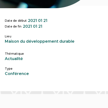
2021 01 21
Date de début
2021 01 21
Date de fin
Lieu
Maison du développement durable
Thématique
Actualité
Type
Conférence