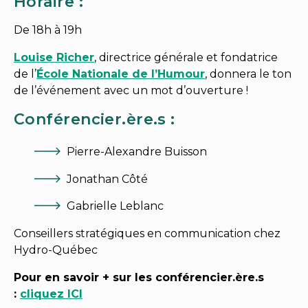
Horaire :
De 18h à 19h
Louise Richer
, directrice générale et fondatrice
de l’
École Nationale de l’Humour
, donnera le ton
de l’événement avec un mot d’ouverture !
Conférencier.ère.s :
Pierre-Alexandre Buisson
Jonathan Côté
Gabrielle Leblanc
Conseillers stratégiques en communication chez
Hydro-Québec
Pour en savoir + sur les conférencier.ère.s
:
cliquez ICI