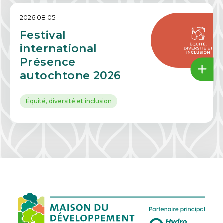
2026 08 05
Festival
international
Présence
autochtone 2026
Équité, diversité et inclusion