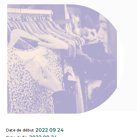
2022 09 24
Date de début