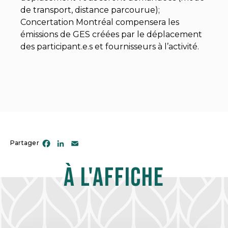
de transport, distance parcourue);
Concertation Montréal compensera les
émissions de GES créées par le déplacement
des participant.e.s et fournisseurs à l’activité.
Facebook
LinkedIn
Email
Partager
À l'affiche