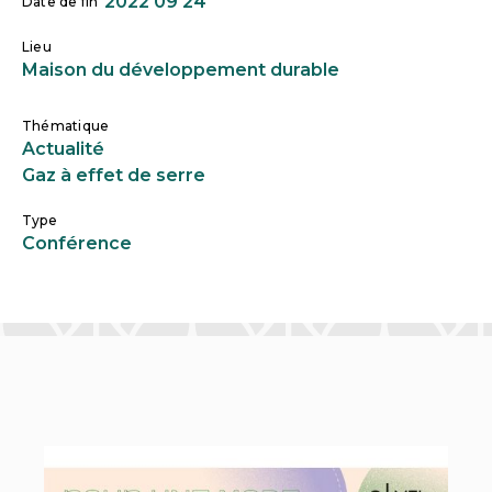
2022 09 24
Date de fin
Lieu
Maison du développement durable
Thématique
Actualité
Gaz à effet de serre
Type
Conférence