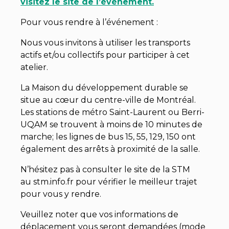
visitez le site de l’événement.
Pour vous rendre à l’événement :
Nous vous invitons à utiliser les transports
actifs et/ou collectifs pour participer à cet
atelier.
La Maison du développement durable se
situe au cœur du centre-ville de Montréal.
Les stations de métro Saint-Laurent ou Berri-
UQAM se trouvent à moins de 10 minutes de
marche; les lignes de bus 15, 55, 129, 150 ont
également des arrêts à proximité de la salle.
N’hésitez pas à consulter le site de la STM
au stm.info.fr pour vérifier le meilleur trajet
pour vous y rendre.
Veuillez noter que vos informations de
déplacement vous seront demandées (mode