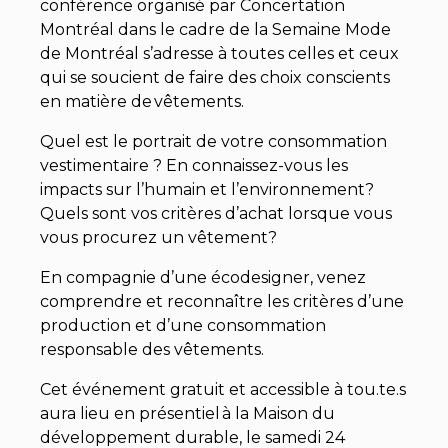
conférence organisé par Concertation
Montréal dans le cadre de la Semaine Mode
de Montréal s’adresse à toutes celles et ceux
qui se soucient de faire des choix conscients
en matière de vêtements.
Quel est le portrait de votre consommation
vestimentaire ? En connaissez-vous les
impacts sur l’humain et l’environnement?
Quels sont vos critères d’achat lorsque vous
vous procurez un vêtement?
En compagnie d’une écodesigner, venez
comprendre et reconnaître les critères d’une
production et d’une consommation
responsable des vêtements.
Cet événement gratuit et accessible à tou.te.s
aura lieu en présentiel à la Maison du
développement durable, le samedi 24