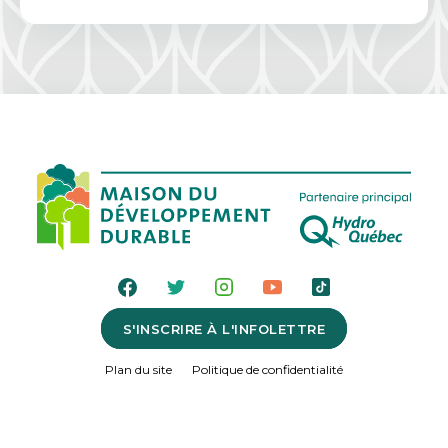
S'INSCRIRE À L'INFOLETTRE
Plan du site
Politique de confidentialité