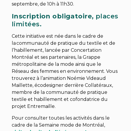
septembre, de 10h à 11h30.
Inscription obligatoire
, places
limitées.
Cette initiative est née dans le cadre de
la communauté de pratique du textile et de
l’habillement, lancée par Concertation
Montréal et ses partenaires, la Grappe
métropolitaine de la mode ainsi que le
Réseau des femmes en environnement. Vous
trouverez à l’animation Noémie Videaud
Maillette, écodesigner derrière Collatéraux,
membre de la communauté de pratique
textile et habillement et cofondatrice du
projet Entremaille.
Pour consulter toutes les activités dans le
cadre de la Semaine mode de Montréal,