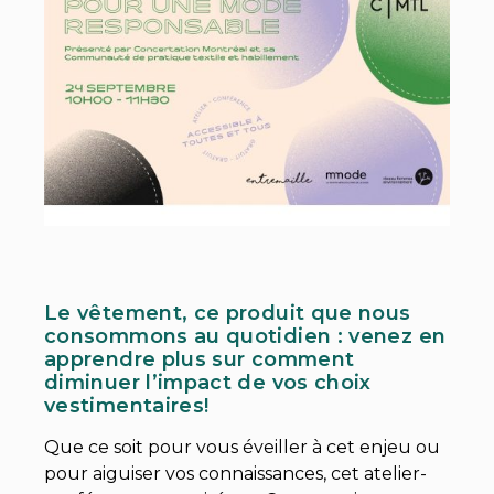
Le vêtement, ce produit que nous
consommons au quotidien : venez en
apprendre plus sur comment
diminuer l’impact de vos choix
vestimentaires!
Que ce soit pour vous éveiller à cet enjeu ou
pour aiguiser vos connaissances, cet atelier-