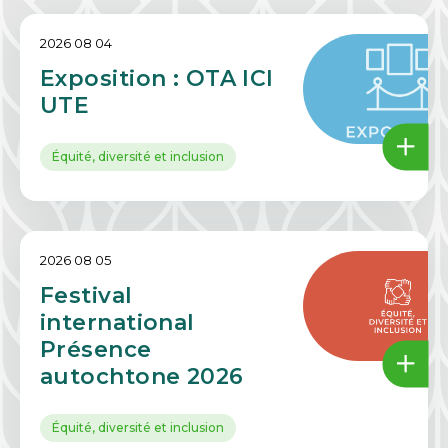
2026 08 04
Exposition : OTA ICI
UTE
Équité, diversité et inclusion
2026 08 05
Festival
international
Présence
autochtone 2026
Équité, diversité et inclusion