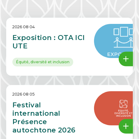
2026 08 04
Exposition : OTA ICI
UTE
Équité, diversité et inclusion
2026 08 05
Festival
international
Présence
autochtone 2026