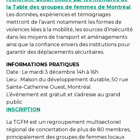
la Table des groupes de femmes de Montréal
.
Les données, expériences et témoignages
mettront de l’avant notamment les formes de
violences liées à la mobilité, les sources d’insécurité
dans les moyens de transport et aménagements
ainsi que la confiance envers des institutions pour
garantir des déplacements sécuritaires.
INFORMATIONS PRATIQUES
Date : Le mardi 3 décembre 14h à 16h
Lieu : Maison du développement durable, 50 rue
Sainte-Catherine Ouest, Montréal.
L’événement est gratuit et s’adresse au grand
public
INSCRIPTION
La TGFM est un regroupement multisectoriel
régional de concertation de plus de 80 membres,
principalement des groupes de femmes locaux