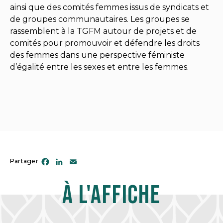
ainsi que des comités femmes issus de syndicats et
de groupes communautaires. Les groupes se
rassemblent à la TGFM autour de projets et de
comités pour promouvoir et défendre les droits
des femmes dans une perspective féministe
d’égalité entre les sexes et entre les femmes.
Facebook
LinkedIn
Email
Partager
À l'affiche