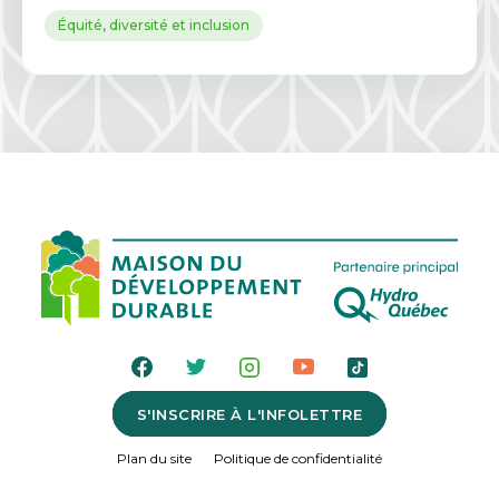
Équité, diversité et inclusion
S'INSCRIRE À L'INFOLETTRE
Plan du site
Politique de confidentialité