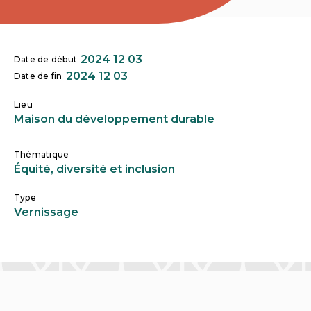
2024 12 03
Date de début
2024 12 03
Date de fin
Lieu
Maison du développement durable
Thématique
Équité, diversité et inclusion
Type
Vernissage