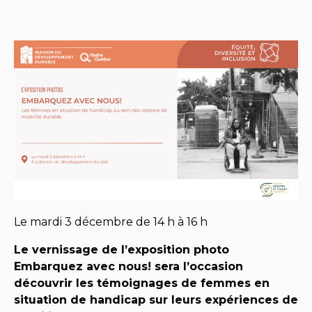
Le mardi 3 décembre de 14 h à 16 h
Le vernissage de l’exposition photo
Embarquez avec nous! sera l’occasion
découvrir les témoignages de femmes en
situation de handicap sur leurs expériences de