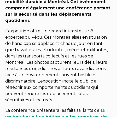
mobilité durable à Montréal. Cet événement
comprend également une conférence portant
sur la sécurité dans les déplacements
quotidiens
.
L’exposition offre un regard intimiste sur 8
expertes du vécu. Ces Montréalaises en situation
de handicap se déplacent chaque jour en tant
que travailleuses, étudiantes, mères et militantes,
dans les transports collectifs et les rues de
Montréal. Les photos capturent leurs défis, leurs
résistances quotidiennes et leurs revendications
face à un environnement souvent hostile et
discriminatoire. L’exposition incite le public à
réfléchir aux comportements quotidiens qui
peuvent rendre les déplacements plus
sécuritaires et inclusifs.
La conférence présentera les faits saillants de
la
recherche-action initiée par les membres de