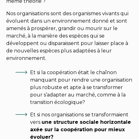
même théorie ?
Nos organisations sont des organismes vivants qui
évoluent dans un environnement donné et sont
amenés à prospérer, grandir ou mourir sur le
marché, à la manière des espèces qui se
développent ou disparaissent pour laisser place à
de nouvelles espèces plus adaptées à leur
environnement.
Et si la coopération était le chaînon
manquant pour rendre une organisation
plus robuste et apte à se transformer
pour s’adapter au marché, comme à la
transition écologique?
Et si nos organisations se transformaient
vers
une structure sociale horizontale
axée sur la coopération pour mieux
évoluer?