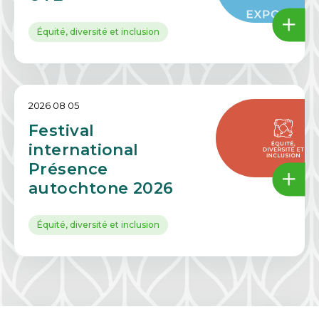
Équité, diversité et inclusion
2026 08 05
Festival
international
Présence
autochtone 2026
Équité, diversité et inclusion