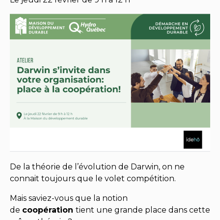
De la théorie de l’évolution de Darwin, on ne
connait toujours que le volet compétition.
Mais saviez-vous que la notion
de
coopération
tient une grande place dans cette