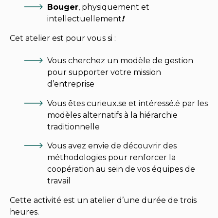
Bouger
, physiquement et
intellectuellement
!
Cet atelier est pour vous si :
Vous cherchez un modèle de gestion
pour supporter votre mission
d’entreprise
Vous êtes curieux.se et intéressé.é par les
modèles alternatifs à la hiérarchie
traditionnelle
Vous avez envie de découvrir des
méthodologies pour renforcer la
coopération au sein de vos équipes de
travail
Cette activité est un atelier d’une durée de trois
heures.