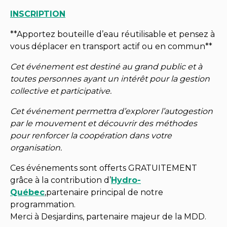
INSCRIPTION
**Apportez bouteille d’eau réutilisable et pensez à
vous déplacer en transport actif ou en commun**
Cet événement est destiné au grand public et à
toutes personnes ayant un intérêt pour la gestion
collective et participative.
Cet événement permettra d’explorer l’autogestion
par le mouvement et découvrir des méthodes
pour renforcer la coopération dans votre
organisation.
Ces événements sont offerts GRATUITEMENT
grâce à la contribution d’
Hydro-
Québec
,partenaire principal de notre
programmation.
Merci à Desjardins, partenaire majeur de la MDD.