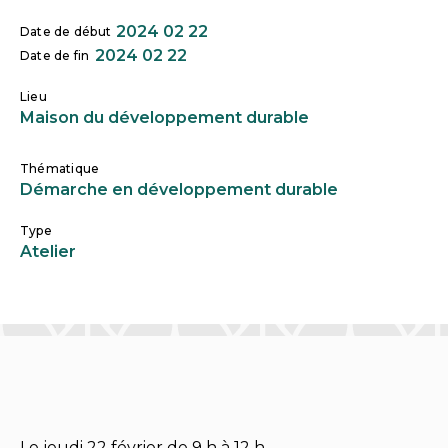
2024 02 22
Date de début
2024 02 22
Date de fin
Lieu
Maison du développement durable
Thématique
Démarche en développement durable
Type
Atelier
Le jeudi 22 février de 9 h à 12 h