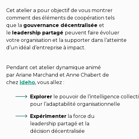
Cet atelier a pour objectif de vous montrer
comment des éléments de coopération tels
que la
gouvernance décentralisée
et
le
leadership partagé
peuvent faire évoluer
votre organisation et la supporter dans l’atteinte
d’un idéal d’entreprise à impact.
Pendant cet atelier dynamique animé
par Ariane Marchand et Anne Chabert de
chez
ideho
, vous allez :
Explorer
le pouvoir de l’intelligence collect
pour l’adaptabilité organisationnelle
Expérimenter
la force du
leadership partagé et la
décision décentralisée