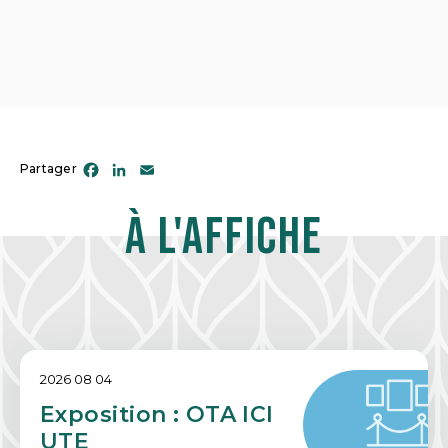
Facebook
LinkedIn
Email
Partager
À l'affiche
2026 08 04
Exposition : OTA ICI
UTE