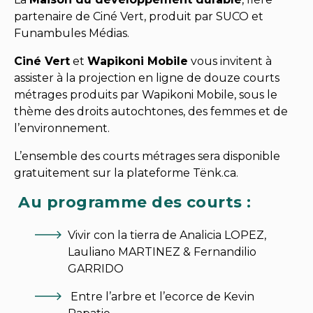
partenaire de Ciné Vert, produit par SUCO et
Funambules Médias.
Ciné Vert
et
Wapikoni Mobile
vous invitent à
assister à la projection en ligne de douze courts
métrages produits par Wapikoni Mobile, sous le
thème des droits autochtones, des femmes et de
l’environnement.
L’ensemble des courts métrages sera disponible
gratuitement sur la plateforme Tënk.ca.
Au programme des courts :
Vivir con la tierra de Analicia LOPEZ,
Lauliano MARTINEZ & Fernandilio
GARRIDO
Entre l’arbre et l’ecorce de Kevin