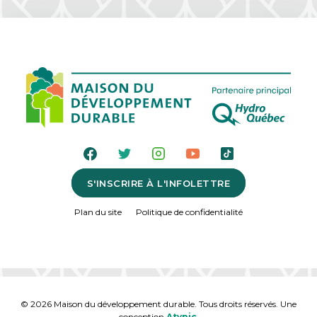
S'INSCRIRE À L'INFOLETTRE
Plan du site
Politique de confidentialité
© 2026 Maison du développement durable. Tous droits réservés. Une
conception
Atypic.