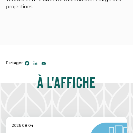
projections.
Facebook
LinkedIn
Email
Partager
À l'affiche
2026 08 04