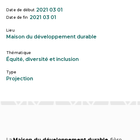
2021 03 01
Date de début
2021 03 01
Date de fin
Lieu
Maison du développement durable
Thématique
Équité, diversité et inclusion
Type
Projection
La
Maison du développement durable
, fière