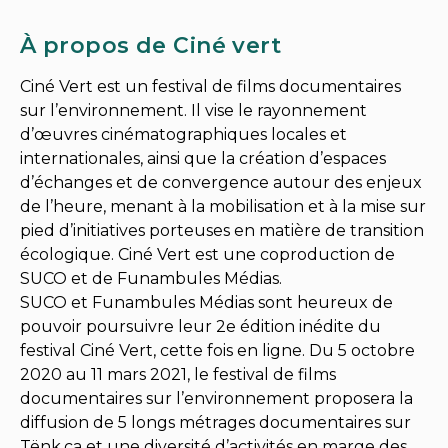
À propos de Ciné vert
Ciné Vert est un festival de films documentaires
sur l’environnement. Il vise le rayonnement
d’œuvres cinématographiques locales et
internationales, ainsi que la création d’espaces
d’échanges et de convergence autour des enjeux
de l’heure, menant à la mobilisation et à la mise sur
pied d’initiatives porteuses en matière de transition
écologique. Ciné Vert est une coproduction de
SUCO et de Funambules Médias.
SUCO et Funambules Médias sont heureux de
pouvoir poursuivre leur 2e édition inédite du
festival Ciné Vert, cette fois en ligne. Du 5 octobre
2020 au 11 mars 2021, le festival de films
documentaires sur l’environnement proposera la
diffusion de 5 longs métrages documentaires sur
Tënk.ca et une diversité d’activités en marge des