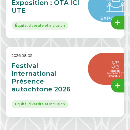
Exposition : OTA ICI
UTE
Équité, diversité et inclusion
2026 08 05
Festival
international
Présence
autochtone 2026
Équité, diversité et inclusion