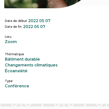
2022 05 07
Date de début
2022 05 07
Date de fin
Lieu
Zoom
Thématique
Bâtiment durable
Changements climatiques
Écoanxiété
Type
Conférence