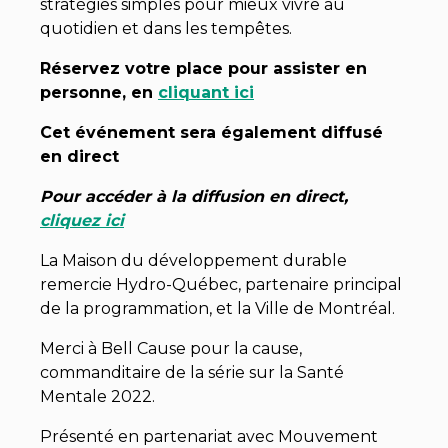
stratégies simples pour mieux vivre au
quotidien et dans les tempêtes.
Réservez votre place pour assister en
personne, en
cliquant ici
Cet événement sera également diffusé
en direct
Pour accéder à la diffusion en direct,
cliquez ici
La Maison du développement durable
remercie Hydro-Québec, partenaire principal
de la programmation, et la Ville de Montréal.
Merci à Bell Cause pour la cause,
commanditaire de la série sur la Santé
Mentale 2022.
Présenté en partenariat avec Mouvement