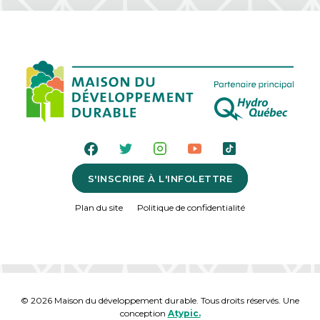
S'INSCRIRE À L'INFOLETTRE
Plan du site
Politique de confidentialité
© 2026 Maison du développement durable. Tous droits réservés. Une
conception
Atypic.