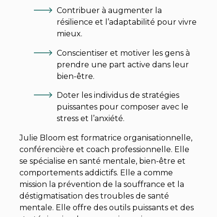
Contribuer à augmenter la
résilience et l’adaptabilité pour vivre
mieux.
Conscientiser et motiver les gens à
prendre une part active dans leur
bien-être.
Doter les individus de stratégies
puissantes pour composer avec le
stress et l’anxiété.
Julie Bloom est formatrice organisationnelle,
conférencière et coach professionnelle. Elle
se spécialise en santé mentale, bien-être et
comportements addictifs. Elle a comme
mission la prévention de la souffrance et la
déstigmatisation des troubles de santé
mentale. Elle offre des outils puissants et des