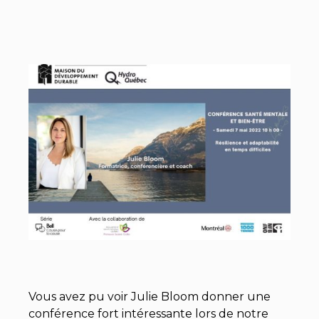
Vous avez pu voir Julie Bloom donner une
conférence fort intéressante lors de notre