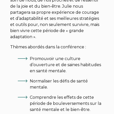
soin de nous, de nos proches et de ressentir
de la joie et du bien-être. Julie nous
partagera sa propre expérience de courage
et d’adaptabilité et ses meilleures stratégies
et outils pour, non seulement survivre, mais
bien vivre cette période de « grande
adaptation ».
Thèmes abordés dans la conférence :
Promouvoir une culture
d’ouverture et de saines habitudes
en santé mentale.
Normaliser les défis de santé
mentale.
Comprendre les effets de cette
période de bouleversements sur la
santé mentale et le bien-être.