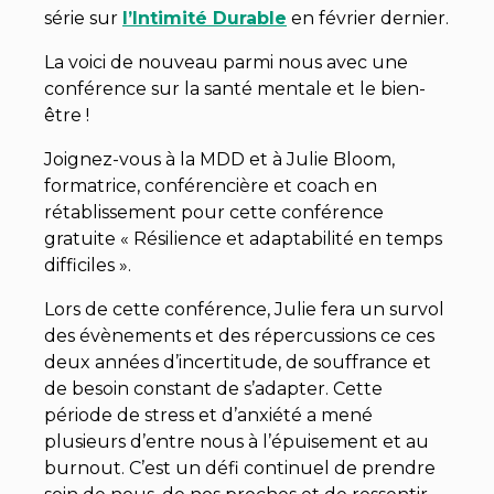
série sur
l’Intimité Durable
en février dernier.
La voici de nouveau parmi nous avec une
conférence sur la santé mentale et le bien-
être !
Joignez-vous à la MDD et à Julie Bloom,
formatrice, conférencière et coach en
rétablissement pour cette conférence
gratuite « Résilience et adaptabilité en temps
difficiles ».
Lors de cette conférence, Julie fera un survol
des évènements et des répercussions ce ces
deux années d’incertitude, de souffrance et
de besoin constant de s’adapter. Cette
période de stress et d’anxiété a mené
plusieurs d’entre nous à l’épuisement et au
burnout. C’est un défi continuel de prendre