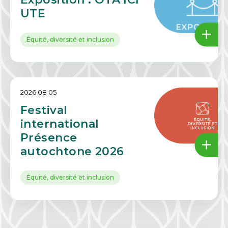
UTE
Équité, diversité et inclusion
2026 08 05
Festival
international
Présence
autochtone 2026
Équité, diversité et inclusion